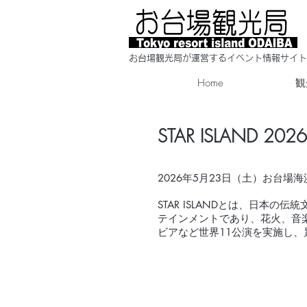
​お台場観光局が運営するイベント情報サイト
Home
観
STAR ISLAND 2026
2026年5月23日（土）お台場海
STAR ISLANDとは、日本
テインメントであり、花火、音
ビアなど世界11公演を実施し、累