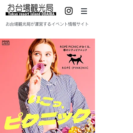
​お台場観光局が運営するイベント情報サイト