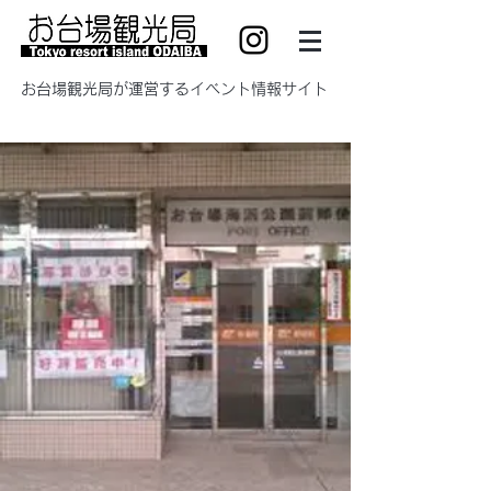
​お台場観光局が運営するイベント情報サイト