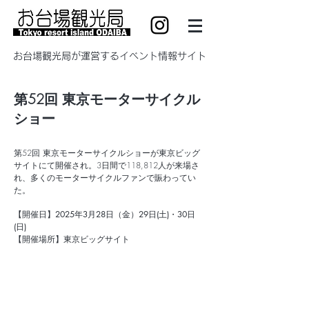
​お台場観光局が運営するイベント情報サイト
第52回 東京モーターサイクル
ショー
第52回 東京モーターサイクルショーが東京ビッグ
サイトにて開催され。3日間で118,812人が来場さ
れ、多くのモーターサイクルファンで賑わってい
た。
【開催日】
2025
年3月28日（金）29日(土)・30日
(日)
【開催場所】東京ビッグサイト