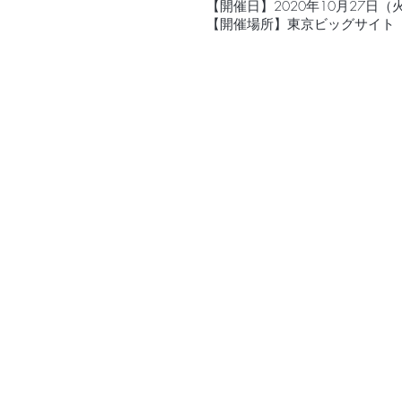
【開催日】2020年10月27日（
【開催場所】東京ビッグサイト