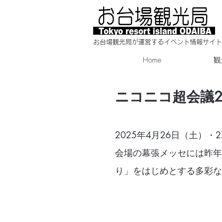
​お台場観光局が運営するイベント情報サイト
Home
観
ニコニコ超会議2
2025年4月26日（土）
会場の幕張メッセには昨年（
り」をはじめとする多彩な